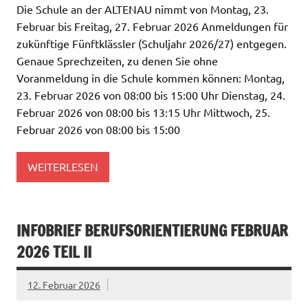
Die Schule an der ALTENAU nimmt von Montag, 23.
Februar bis Freitag, 27. Februar 2026 Anmeldungen für
zukünftige Fünftklässler (Schuljahr 2026/27) entgegen.
Genaue Sprechzeiten, zu denen Sie ohne
Voranmeldung in die Schule kommen können: Montag,
23. Februar 2026 von 08:00 bis 15:00 Uhr Dienstag, 24.
Februar 2026 von 08:00 bis 13:15 Uhr Mittwoch, 25.
Februar 2026 von 08:00 bis 15:00
WEITERLESEN
INFOBRIEF BERUFSORIENTIERUNG FEBRUAR
2026 TEIL II
12. Februar 2026