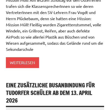
trafen sich die KlassensprecherInnen so wie deren
VertreterInnen mit den SV-Lehrern Frau Vogdt und
Herrn Plückebaum, denn sie hatten eine Mission:
Mission Müll! Fleißig wurden Zigarettenstummel, volle
Windeln, ein Grillrost, Reifen, aber auch defekte
AirPods so wie allerlei Plastik aus Büschen und von
Wiesen aufgesammelt, sodass das Gelände rund um die
Sekundarschule
WEITERLESEN
EINE ZUSÄTZLICHE BUSANBINDUNG FÜR
TUDORFER SCHÜLER AB DEM 13. APRIL
2026