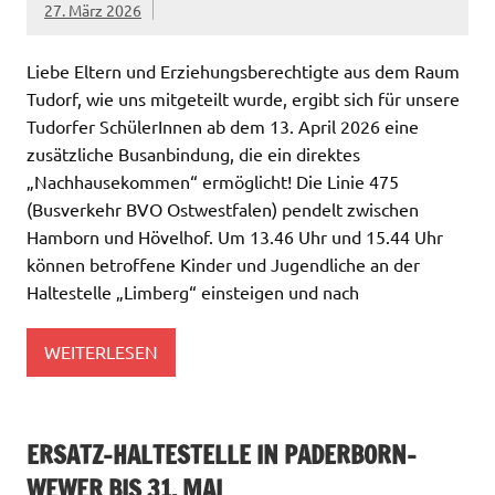
27. März 2026
Liebe Eltern und Erziehungsberechtigte aus dem Raum
Tudorf, wie uns mitgeteilt wurde, ergibt sich für unsere
Tudorfer SchülerInnen ab dem 13. April 2026 eine
zusätzliche Busanbindung, die ein direktes
„Nachhausekommen“ ermöglicht! Die Linie 475
(Busverkehr BVO Ostwestfalen) pendelt zwischen
Hamborn und Hövelhof. Um 13.46 Uhr und 15.44 Uhr
können betroffene Kinder und Jugendliche an der
Haltestelle „Limberg“ einsteigen und nach
WEITERLESEN
ERSATZ-HALTESTELLE IN PADERBORN-
WEWER BIS 31. MAI