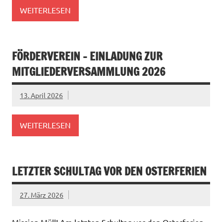
WEITERLESEN
FÖRDERVEREIN – EINLADUNG ZUR
MITGLIEDERVERSAMMLUNG 2026
13. April 2026
WEITERLESEN
LETZTER SCHULTAG VOR DEN OSTERFERIEN
27. März 2026
Mission Müll! Am letzten Schultag vor den Osterferien