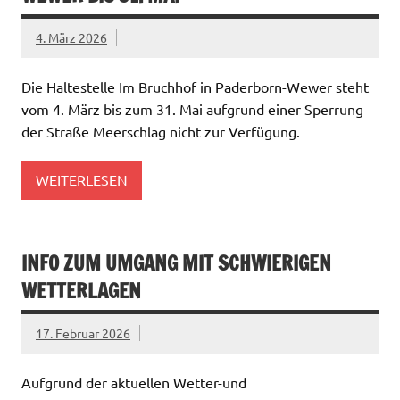
4. März 2026
Die Haltestelle Im Bruchhof in Paderborn-Wewer steht
vom 4. März bis zum 31. Mai aufgrund einer Sperrung
der Straße Meerschlag nicht zur Verfügung.
WEITERLESEN
INFO ZUM UMGANG MIT SCHWIERIGEN
WETTERLAGEN
17. Februar 2026
Aufgrund der aktuellen Wetter-und