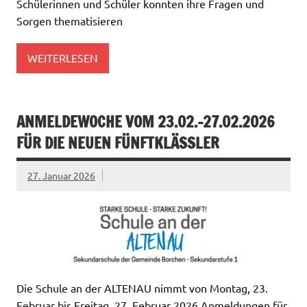
Schülerinnen und Schüler konnten ihre Fragen und
Sorgen thematisieren
WEITERLESEN
ANMELDEWOCHE VOM 23.02.-27.02.2026
FÜR DIE NEUEN FÜNFTKLÄSSLER
27. Januar 2026
Die Schule an der ALTENAU nimmt von Montag, 23.
Februar bis Freitag, 27. Februar 2026 Anmeldungen für