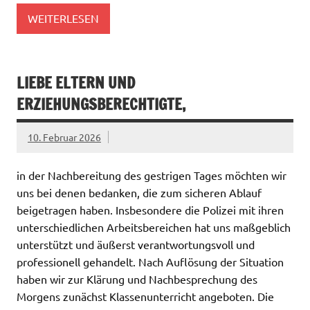
WEITERLESEN
LIEBE ELTERN UND
ERZIEHUNGSBERECHTIGTE,
10. Februar 2026
in der Nachbereitung des gestrigen Tages möchten wir
uns bei denen bedanken, die zum sicheren Ablauf
beigetragen haben. Insbesondere die Polizei mit ihren
unterschiedlichen Arbeitsbereichen hat uns maßgeblich
unterstützt und äußerst verantwortungsvoll und
professionell gehandelt. Nach Auflösung der Situation
haben wir zur Klärung und Nachbesprechung des
Morgens zunächst Klassenunterricht angeboten. Die