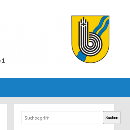
Suchen
Suchen