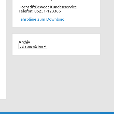
HochstiftBewegt Kundenservice
Telefon: 05251-123366
Fahrpläne zum Download
Archiv