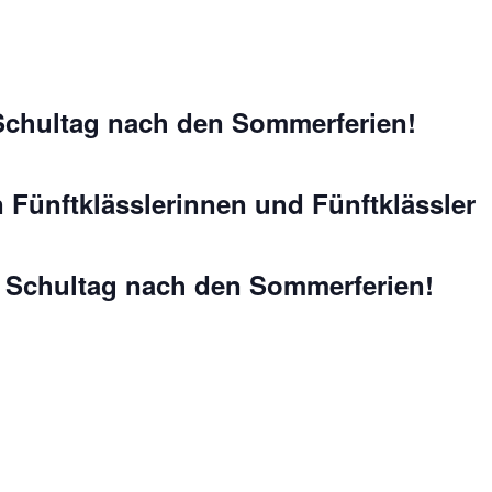
 Schultag nach den Sommerferien!
Fünftklässlerinnen und Fünftklässler
n Schultag nach den Sommerferien!