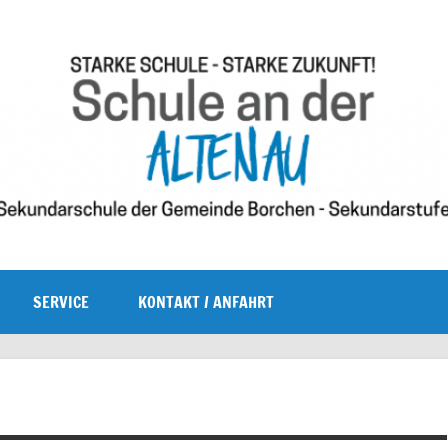
e I
SERVICE
KONTAKT / ANFAHRT