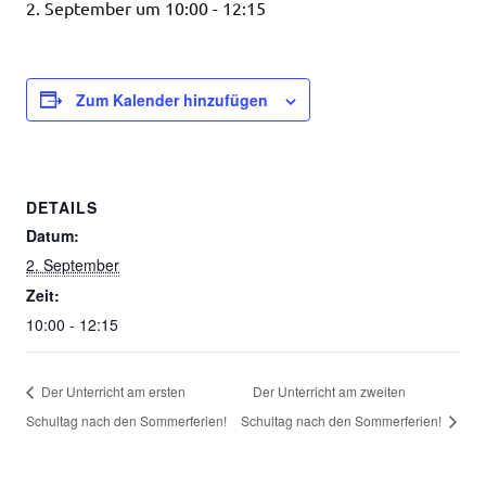
2. September um 10:00
-
12:15
Zum Kalender hinzufügen
DETAILS
Datum:
2. September
Zeit:
10:00 - 12:15
Der Unterricht am ersten
Der Unterricht am zweiten
Schultag nach den Sommerferien!
Schultag nach den Sommerferien!