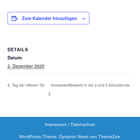
Zum Kalender hinzufügen
DETAILS
Datum:
2. Dezember 2025
Tag der offenen Tür
Vorlesewettbewerb in der 2 und 3 Schulstunde
Impressum / Datenschutz
WordPress-Theme: Dynamic News von ThemeZee.