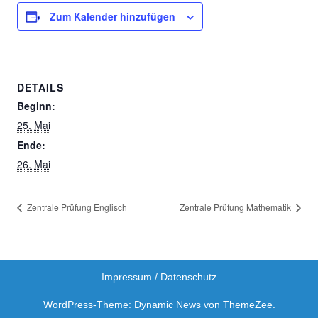
Zum Kalender hinzufügen
DETAILS
Beginn:
25. Mai
Ende:
26. Mai
Zentrale Prüfung Englisch
Zentrale Prüfung Mathematik
Impressum / Datenschutz
WordPress-Theme: Dynamic News von ThemeZee.