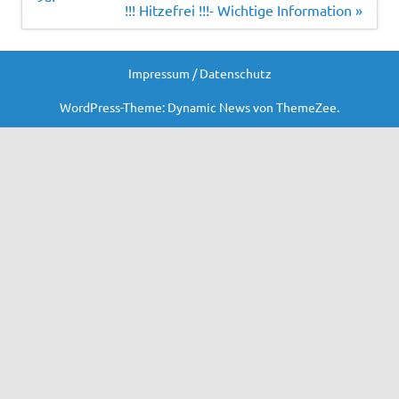
!!! Hitzefrei !!!- Wichtige Information »
Impressum / Datenschutz
WordPress-Theme: Dynamic News von ThemeZee.