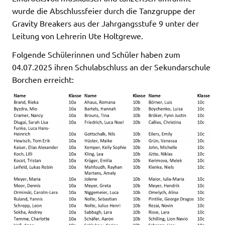
wurde die Abschlussfeier durch die Tanzgruppe der
Gravity Breakers aus der Jahrgangsstufe 9 unter der
Leitung von Lehrerin Ute Holtgrewe.
Folgende Schülerinnen und Schüler haben zum
04.07.2025 ihren Schulabschluss an der Sekundarschule
Borchen erreicht: