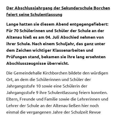
Der Abschlussjahrgang der Sekundarschule Borchen
feiert seine Schulentlassung
Lange hatten sie diesem Abend entgegengefiebert:
Für 70 Schülerinnen und Schüler der Schule an der
Altenau hieß es am 04. Juli Abschied nehmen von
ihrer Schule. Nach einem Schuljahr, das ganz unter
dem Zeichen wichtiger Klassenarbeiten und
Prüfungen stand, bekamen sie ihre lang ersehnten
Abschlusszeugnisse überreicht.
Die Gemeindehalle Kirchborchen bildete den würdigen
Ort, an dem die Schülerinnen und Schüler der
Jahrgangsstufe 10 sowie eine Schülerin der
Jahrgangsstufe 9 ihre Schulentlassung feiern konnten.
Eltern, Freunde und Familie sowie die Lehrerinnen und
Lehrer der Schule an der Altenau ließen hier noch
einmal die vergangenen Jahre der Schulzeit Revue