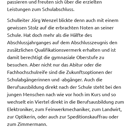
passieren und freuten sich über die erzielten
Leistungen zum Schulabschluss.
Schulleiter Jörg Wenzel blickte denn auch mit einem
gewissen Stolz auf die erbrachten Noten an seiner
Schule. Hat doch mehr als die Hälfte des
Abschlussjahrganges auf dem Abschlusszeugnis den
zusätzlichen Qualifikationsvermerk erhalten und ist
damit berechtigt die gymnasiale Oberstufe zu
besuchen. Aber nicht nur das Abitur oder die
Fachhochschulreife sind die Zukunftsoptionen der
Schulabgängerinnen und -abgänger. Auch die
Berufsausbildung direkt nach der Schule steht bei den
jungen Menschen nach wie vor hoch im Kurs und so
wechselt ein Viertel direkt in die Berufsausbildung zum
Elektroniker, zum Feinwerkmechaniker, zum Landwirt,
zur Optikerin, oder auch zur Speditionskauffrau oder
zum Zimmermann.