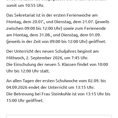
somit um 10:55 Uhr.
Das Sekretariat ist in der ersten Ferienwoche am
Montag, dem 20.07., und Dienstag, dem 21.07. (jeweils
zwischen 09:00 bis 12:00 Uhr) sowie zum Ferienende
am Montag, dem 31.08., und Dienstag, dem 01.09.
(jeweils in der Zeit von 09:00 bis 12:00 Uhr) geöffnet.
Der Unterricht des neuen Schuljahres beginnt am
Mittwoch, 2. September 2026, um 7:45 Uhr.
Die Einschulung der neuen 5. Klassen findet von 10:00
Uhr bis 12:00 Uhr statt.
An allen Tagen der ersten Schulwoche vom 02.09. bis
04.09.2026 endet der Unterricht um 13:15 Uhr.
Die Betreuung bei Frau Steinkuhle ist von 13:15 Uhr bis
15:00 Uhr geöffnet.