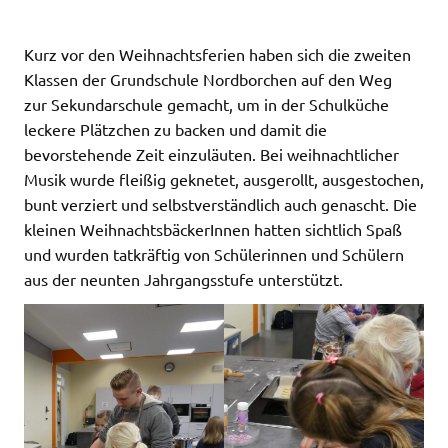
Kurz vor den Weihnachtsferien haben sich die zweiten
Klassen der Grundschule Nordborchen auf den Weg
zur Sekundarschule gemacht, um in der Schulküche
leckere Plätzchen zu backen und damit die
bevorstehende Zeit einzuläuten. Bei weihnachtlicher
Musik wurde fleißig geknetet, ausgerollt, ausgestochen,
bunt verziert und selbstverständlich auch genascht. Die
kleinen WeihnachtsbäckerInnen hatten sichtlich Spaß
und wurden tatkräftig von Schülerinnen und Schülern
aus der neunten Jahrgangsstufe unterstützt.