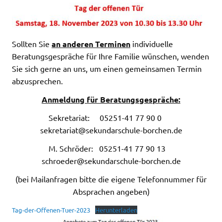
Sollten Sie
an anderen Terminen
individuelle
Beratungsgespräche für Ihre Familie wünschen, wenden
Sie sich gerne an uns, um einen gemeinsamen Termin
abzusprechen.
Anmeldung für Beratungsgespräche:
Sekretariat: 05251-41 77 90 0
sekretariat@sekundarschule-borchen.de
M. Schröder: 05251-41 77 90 13
schroeder@sekundarschule-borchen.de
(bei Mailanfragen bitte die eigene Telefonnummer für
Absprachen angeben)
Tag-der-Offenen-Tuer-2023
Herunterladen