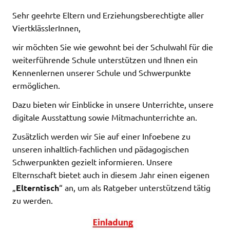
Sehr geehrte Eltern und Erziehungsberechtigte aller
ViertklässlerInnen,
wir möchten Sie wie gewohnt bei der Schulwahl für die
weiterführende Schule unterstützen und Ihnen ein
Kennenlernen unserer Schule und Schwerpunkte
ermöglichen.
Dazu bieten wir Einblicke in unsere Unterrichte, unsere
digitale Ausstattung sowie Mitmachunterrichte an.
Zusätzlich werden wir Sie auf einer Infoebene zu
unseren inhaltlich-fachlichen und pädagogischen
Schwerpunkten gezielt informieren. Unsere
Elternschaft bietet auch in diesem Jahr einen eigenen
„
Elterntisch
“ an, um als Ratgeber unterstützend tätig
zu werden.